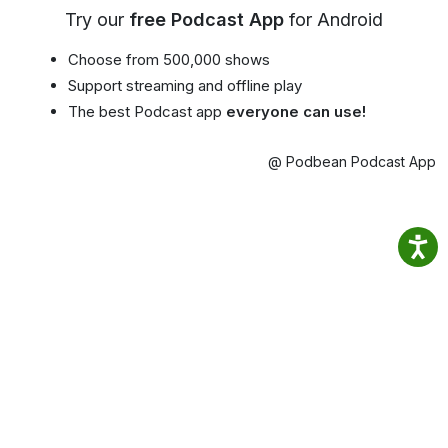
Try our
free Podcast App
for Android
Choose from 500,000 shows
Support streaming and offline play
The best Podcast app
everyone can use!
@ Podbean Podcast App