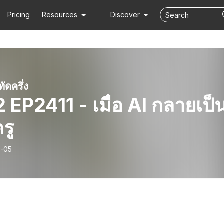
Pricing
Resources
Discover
ดครึ่ง
2 EP2411 - เมื่อ AI กลายเป็
รู
-05