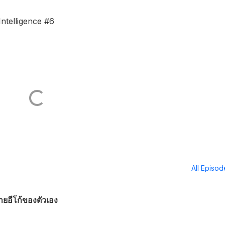
Intelligence #6
All Episo
ายอีโก้ของตัวเอง