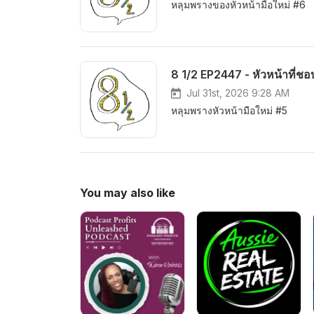
หลุมพรางของหัวหน้ามือใหม่ #6
8 1/2 EP2447 - หัวหน้าที่ชอ
Jul 31st, 2026 9:28 AM
หลุมพรางหัวหน้ามือใหม่ #5
You may also like