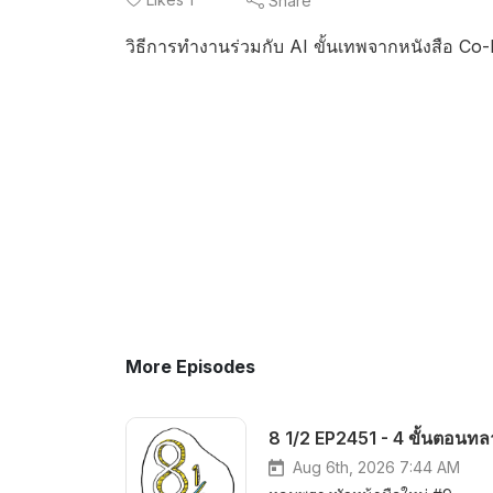
Share
วิธีการทำงานร่วมกับ AI ขั้นเทพจากหนังสือ Co-
More Episodes
8 1/2 EP2451 - 4 ขั้นตอนทล
Aug 6th, 2026 7:44 AM