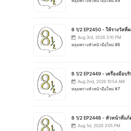
หลุมพรางหัวหน้ามือใหม่ #9
8 1/2 EP2450 - ให้รางวัลที
Aug 3rd, 2026 3:10 PM
หลุมพรางหัวหน้ามือใหม่ #8
8 1/2 EP2449 - เครื่องมือบริหา
Aug 2nd, 2026 10:54 AM
หลุมพรางหัวหน้ามือใหม่ #7
8 1/2 EP2448 - หัวหน้าที่แก
Aug 1st, 2026 3:05 PM