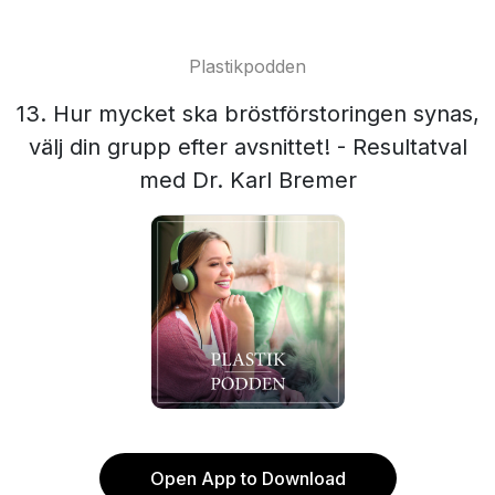
Plastikpodden
13. Hur mycket ska bröstförstoringen synas,
välj din grupp efter avsnittet! - Resultatval
med Dr. Karl Bremer
Open App to Download