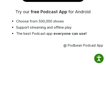
Try our
free Podcast App
for Android
Choose from 500,000 shows
Support streaming and offline play
The best Podcast app
everyone can use!
@ Podbean Podcast App