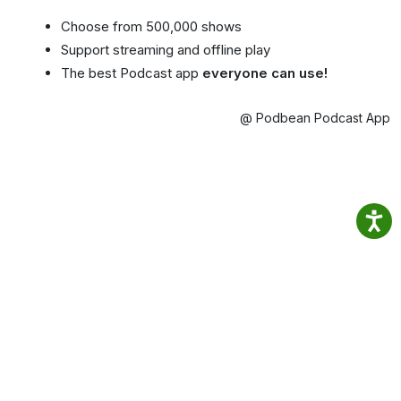
Choose from 500,000 shows
Support streaming and offline play
The best Podcast app
everyone can use!
@ Podbean Podcast App