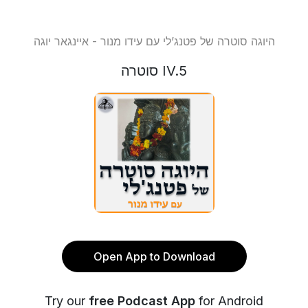
היוגה סוטרה של פטנג’לי עם עידו מנור - איינגאר יוגה
סוטרה IV.5
Open App to Download
Try our
free Podcast App
for Android