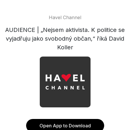
Havel Channel
AUDIENCE | „Nejsem aktivista. K politice se
vyjadřuju jako svobodný občan,“ říká David
Koller
Open App to Download