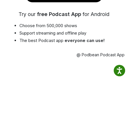
Try our
free Podcast App
for Android
Choose from 500,000 shows
Support streaming and offline play
The best Podcast app
everyone can use!
@ Podbean Podcast App