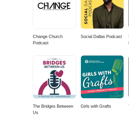
Change Church
Social Dallas Podcast
Podcast
The Bridges Between
Girls with Grafts
Us