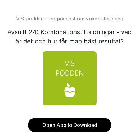
ViS-podden – en podcast om vuxenutbildning
Avsnitt 24: Kombinationsutbildningar - vad
är det och hur får man bäst resultat?
Open App to Download