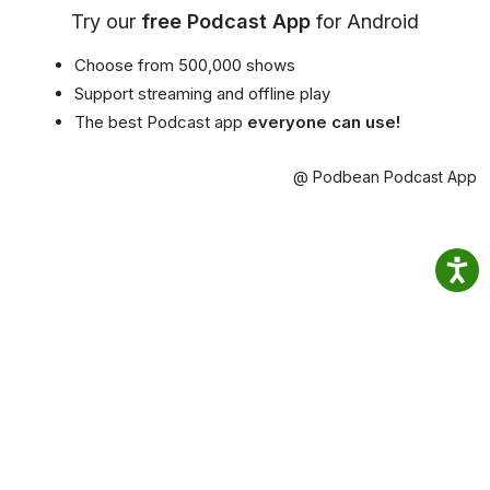
Try our
free Podcast App
for Android
Choose from 500,000 shows
Support streaming and offline play
The best Podcast app
everyone can use!
@ Podbean Podcast App