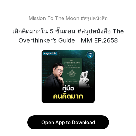
Mission To The Moon #สรุปหนังสือ
เลิกคิดมากใน 5 ขั้นตอน #สรุปหนังสือ The
Overthinker’s Guide | MM EP.2658
Open App to Download