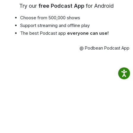
Try our
free Podcast App
for Android
Choose from 500,000 shows
Support streaming and offline play
The best Podcast app
everyone can use!
@ Podbean Podcast App