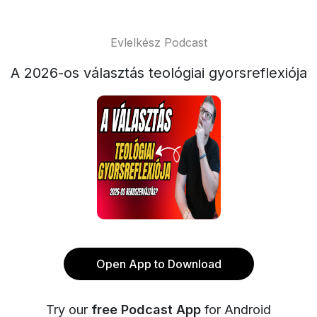
Evlelkész Podcast
A 2026-os választás teológiai gyorsreflexiója
Open App to Download
Try our
free Podcast App
for Android