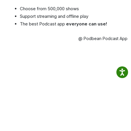
Choose from 500,000 shows
Support streaming and offline play
The best Podcast app
everyone can use!
@ Podbean Podcast App