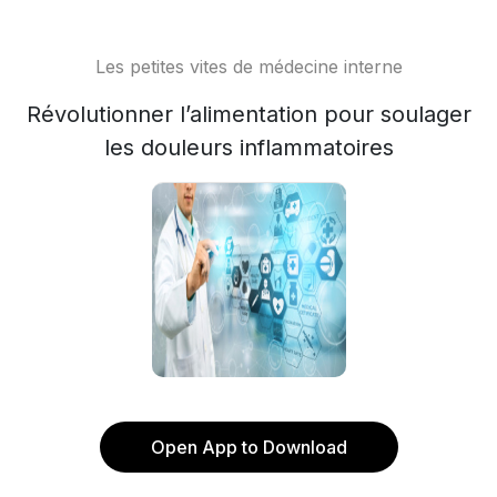
Les petites vites de médecine interne
Révolutionner l’alimentation pour soulager
les douleurs inflammatoires
Open App to Download