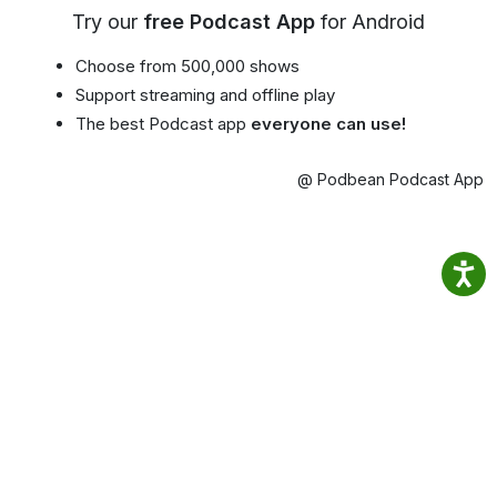
Try our
free Podcast App
for Android
Choose from 500,000 shows
Support streaming and offline play
The best Podcast app
everyone can use!
@ Podbean Podcast App