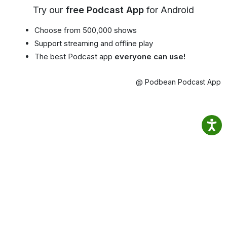
Try our
free Podcast App
for Android
Choose from 500,000 shows
Support streaming and offline play
The best Podcast app
everyone can use!
@ Podbean Podcast App