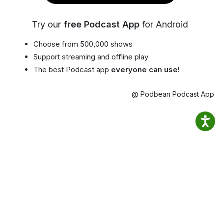
Try our
free Podcast App
for Android
Choose from 500,000 shows
Support streaming and offline play
The best Podcast app
everyone can use!
@ Podbean Podcast App