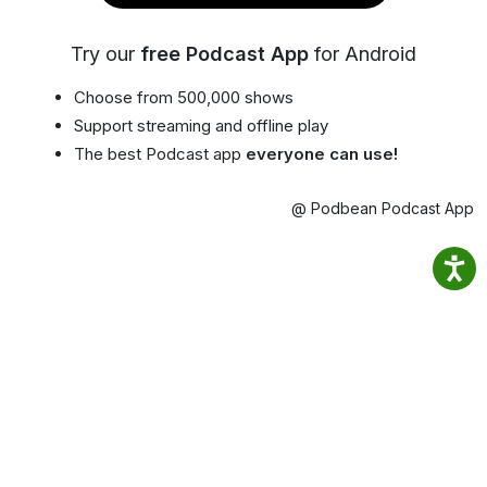
Try our
free Podcast App
for Android
Choose from 500,000 shows
Support streaming and offline play
The best Podcast app
everyone can use!
@ Podbean Podcast App