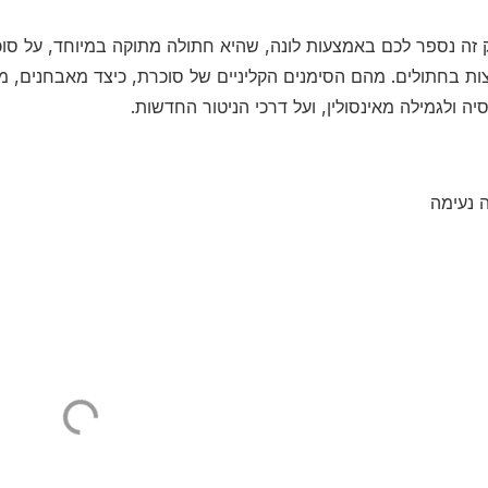
זה נספר לכם באמצעות לונה, שהיא חתולה מתוקה במיוחד, על סוכ
ות בחתולים. מהם הסימנים הקליניים של סוכרת, כיצד מאבחנים, מ
סיה ולגמילה מאינסולין, ועל דרכי הניטור החדשות
 נעימה