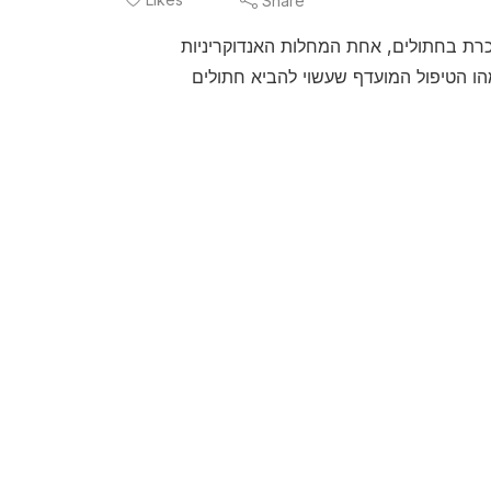
Share
רת בחתולים, אחת המחלות האנדוקריניות
הו הטיפול המועדף שעשוי להביא חתולים