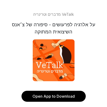
מדברים וטרינריה VeTalk
על אלרגיה לפרעושים - סיפורה של צ׳אנס
השיצואית המתוקה
Open App to Download