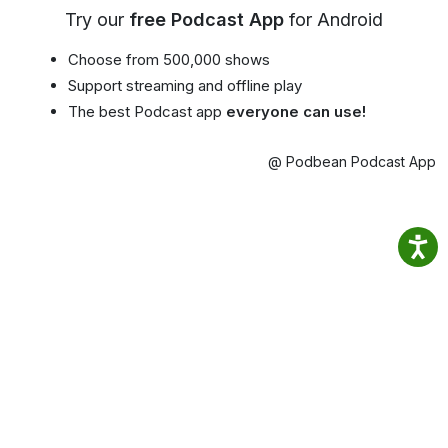
Try our
free Podcast App
for Android
Choose from 500,000 shows
Support streaming and offline play
The best Podcast app
everyone can use!
@ Podbean Podcast App