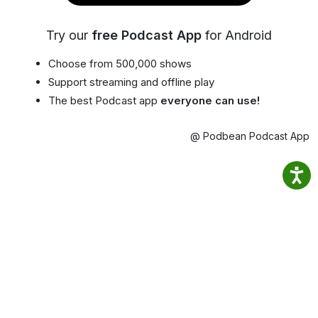
Try our
free Podcast App
for Android
Choose from 500,000 shows
Support streaming and offline play
The best Podcast app
everyone can use!
@ Podbean Podcast App