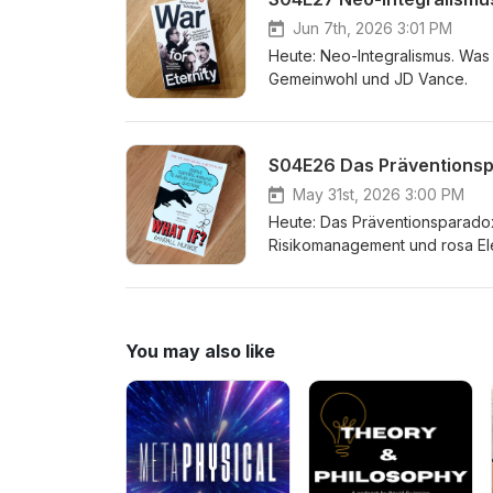
Jun 7th, 2026 3:01 PM
Heute: Neo-Integralismus. Was 
Gemeinwohl und JD Vance.
S04E26 Das Präventions
May 31st, 2026 3:00 PM
Heute: Das Präventionsparadox.
Risikomanagement und rosa El
You may also like