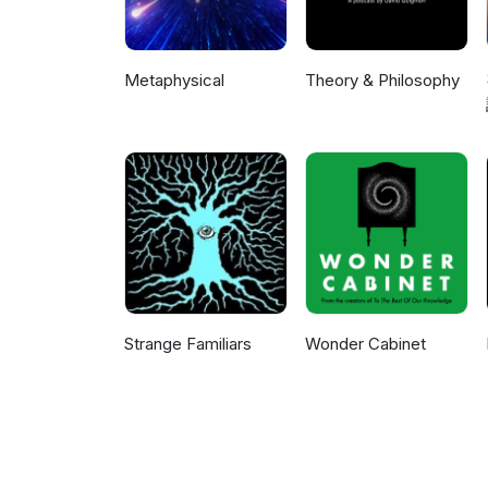
Metaphysical
Theory & Philosophy
Strange Familiars
Wonder Cabinet