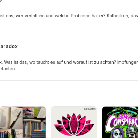
ist das, wer vertritt ihn und welche Probleme hat er? Katholiken, das
paradox
 Was ist das, wo taucht es auf und worauf ist zu achten? Impfunge
efanten.