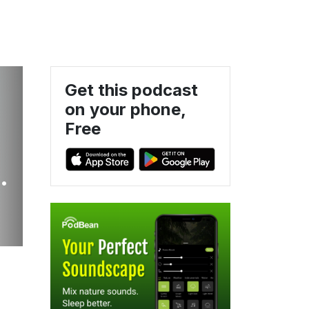
Get this podcast
on your phone,
Free