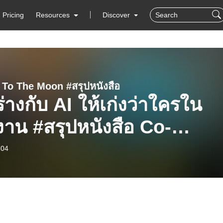
Pricing
Resources
Discover
 To The Moon #สรุปหนังสือ
่างกับ AI ให้เก่งว่าใครใน
าน #สรุปหนังสือ Co-
lligence | MM EP.2643
-04