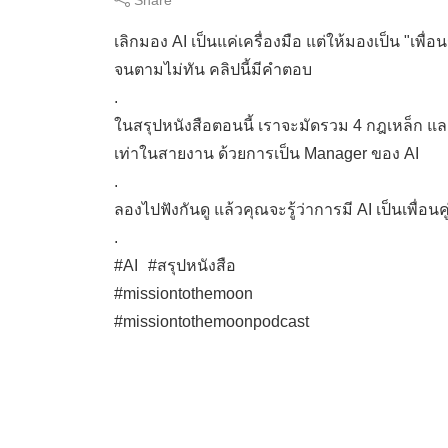
เลิกมอง AI เป็นแค่เครื่องมือ แต่ให้มองเป็น "เพื
จนตามไม่ทัน คลิปนี้มีคำตอบ
.
ในสรุปหนังสือตอนนี้ เราจะมัดรวม 4 กฎเหล็ก แล
เท่าในสายงาน ด้วยการเป็น Manager ของ AI
.
ลองไปฟังกันดู แล้วคุณจะรู้ว่าการมี AI เป็นเพื่อ
.
#AI #สรุปหนังสือ
#missiontothemoon
#missiontothemoonpodcast