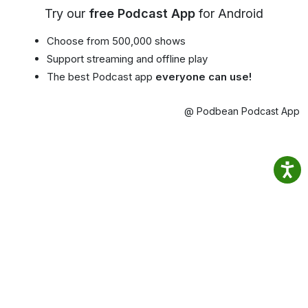
Try our
free Podcast App
for Android
Choose from 500,000 shows
Support streaming and offline play
The best Podcast app
everyone can use!
@ Podbean Podcast App