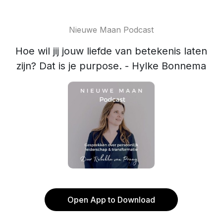
Nieuwe Maan Podcast
Hoe wil jij jouw liefde van betekenis laten
zijn? Dat is je purpose. - Hylke Bonnema
Open App to Download