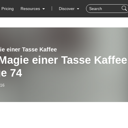
Pricing
Resources
Discover
ie einer Tasse Kaffee
Magie einer Tasse Kaffee
e 74
-16