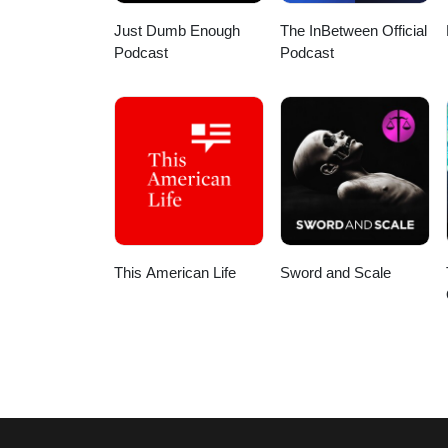
Just Dumb Enough
The InBetween Official
Podcast
Podcast
This American Life
Sword and Scale