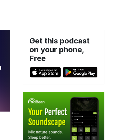
Get this podcast
on your phone,
Free
%