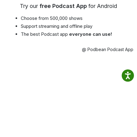
Try our
free Podcast App
for Android
Choose from 500,000 shows
Support streaming and offline play
The best Podcast app
everyone can use!
@ Podbean Podcast App