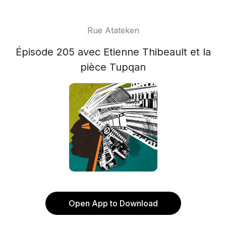
Rue Atateken
Épisode 205 avec Etienne Thibeault et la
pièce Tupqan
Open App to Download