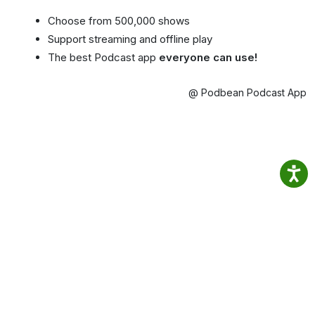
Choose from 500,000 shows
Support streaming and offline play
The best Podcast app
everyone can use!
@ Podbean Podcast App