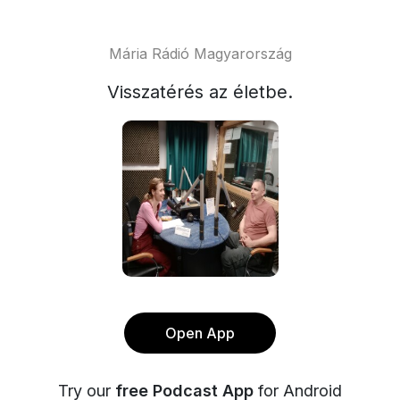
Mária Rádió Magyarország
Visszatérés az életbe.
Open App
Try our
free Podcast App
for Android