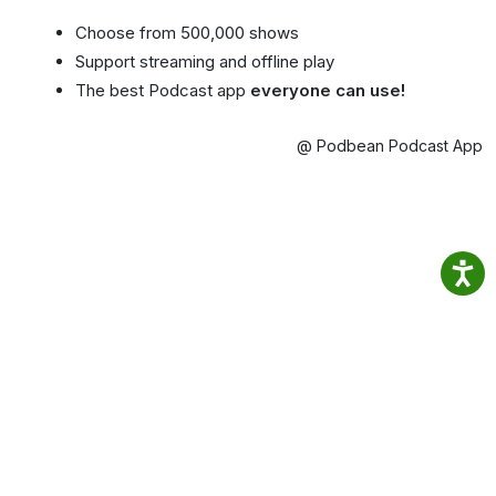
Choose from 500,000 shows
Support streaming and offline play
The best Podcast app
everyone can use!
@ Podbean Podcast App