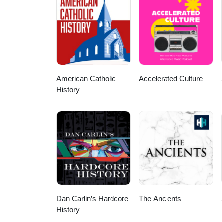
American Catholic
Accelerated Culture
History
Dan Carlin’s Hardcore
The Ancients
History