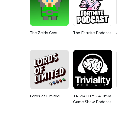
The Zelda Cast
The Fortnite Podcast
Lords of Limited
TRIVIALITY - A Trivia
Game Show Podcast