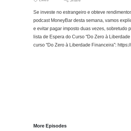
Se investe no estrangeiro e obteve rendimento
podcast MoneyBar desta semana, vamos explica
e evitar pagar imposto duas vezes, sobretudo
lista de Espera do Curso “Do Zero à Liberdade F
curso “Do Zero à Liberdade Financeira”: https://b
More Episodes