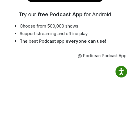
Try our
free Podcast App
for Android
Choose from 500,000 shows
Support streaming and offline play
The best Podcast app
everyone can use!
@ Podbean Podcast App