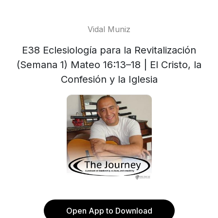
Vidal Muniz
E38 Eclesiología para la Revitalización
(Semana 1) Mateo 16:13–18 | El Cristo, la
Confesión y la Iglesia
Open App to Download