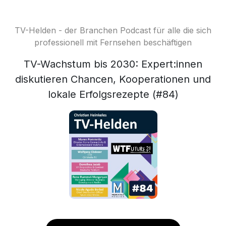
TV-Helden - der Branchen Podcast für alle die sich
professionell mit Fernsehen beschäftigen
TV-Wachstum bis 2030: Expert:innen
diskutieren Chancen, Kooperationen und
lokale Erfolgsrezepte (#84)