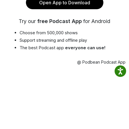
Open App to Download
Try our
free Podcast App
for Android
Choose from 500,000 shows
Support streaming and offline play
The best Podcast app
everyone can use!
@ Podbean Podcast App