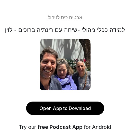
אבטיח כיס לניהול
למידה ככלי ניהולי -שיחה עם רינתיה ברוכים - לוין
Open App to Download
Try our
free Podcast App
for Android