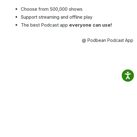
Choose from 500,000 shows
Support streaming and offline play
The best Podcast app
everyone can use!
@ Podbean Podcast App