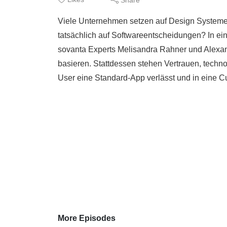
Viele Unternehmen setzen auf Design Systeme
tatsächlich auf Softwareentscheidungen? In ein
sovanta Experts Melisandra Rahner und Alexan
basieren. Stattdessen stehen Vertrauen, tech
User eine Standard-App verlässt und in eine Cu
More Episodes