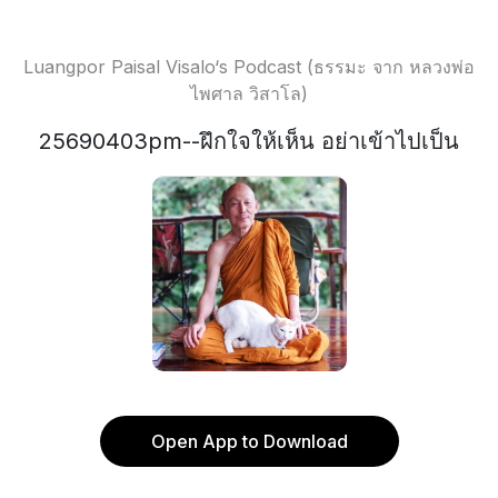
Luangpor Paisal Visalo‘s Podcast (ธรรมะ จาก หลวงพ่อ
ไพศาล วิสาโล)
25690403pm--ฝึกใจให้เห็น อย่าเข้าไปเป็น
Open App to Download