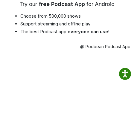
Try our
free Podcast App
for Android
Choose from 500,000 shows
Support streaming and offline play
The best Podcast app
everyone can use!
@ Podbean Podcast App