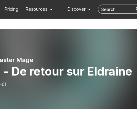
Pricing
Resources
Discover
aster Mage
 - De retour sur Eldraine
-01