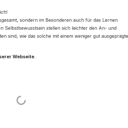
ich!
insgesamt, sondern im Besonderen auch für das Lernen
n Selbstbewusstsein stellen sich leichter den An- und
en sind, wie das solche mit einem weniger gut ausgeprägt
serer Webseite
.