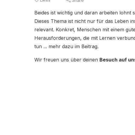
Share
Beides ist wichtig und daran arbeiten lohnt s
Dieses Thema ist nicht nur für das Leben 
relevant. Konkret, Menschen mit einem gute
Herausforderungen, die mit Lernen verbund
tun ... mehr dazu im Beitrag.
Wir freuen uns über deinen
Besuch auf un