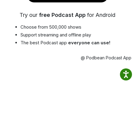
Try our
free Podcast App
for Android
Choose from 500,000 shows
Support streaming and offline play
The best Podcast app
everyone can use!
@ Podbean Podcast App