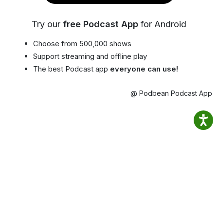
Try our
free Podcast App
for Android
Choose from 500,000 shows
Support streaming and offline play
The best Podcast app
everyone can use!
@ Podbean Podcast App