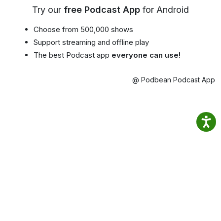
Try our
free Podcast App
for Android
Choose from 500,000 shows
Support streaming and offline play
The best Podcast app
everyone can use!
@ Podbean Podcast App