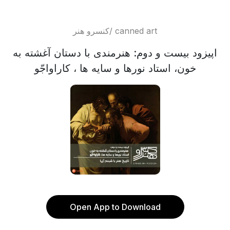
کنسرو هنر/ canned art
اپیزود بیست و دوم: هنرمندی با دستان آغشته به
خون، استاد نورها و سایه ها ، کاراواجّو
Open App to Download