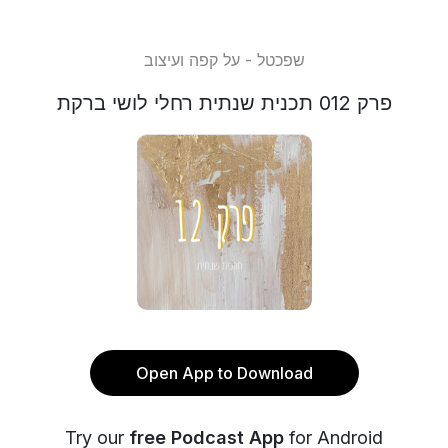
שפכטל - על קפה ועיצוב
פרק 012 תכנית שנתית רחלי לושי ברקת
Open App to Download
Try our
free Podcast App
for Android