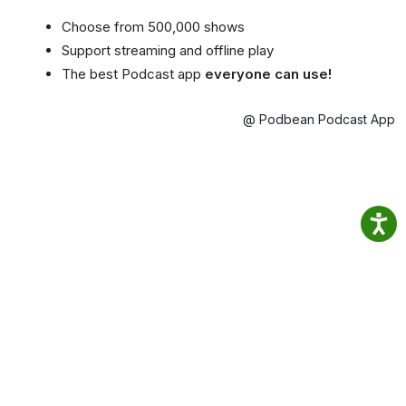
Choose from 500,000 shows
Support streaming and offline play
The best Podcast app
everyone can use!
@ Podbean Podcast App