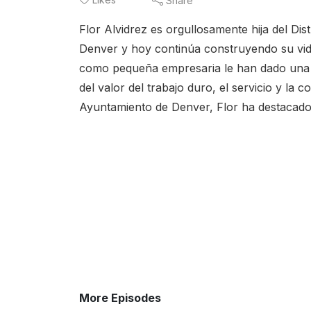
Share
Flor Alvidrez es orgullosamente hija del Dis
Denver y hoy continúa construyendo su vida
como pequeña empresaria le han dado una v
del valor del trabajo duro, el servicio y la 
Ayuntamiento de Denver, Flor ha destacado 
More Episodes