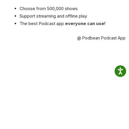
Choose from 500,000 shows
Support streaming and offline play
The best Podcast app
everyone can use!
@ Podbean Podcast App