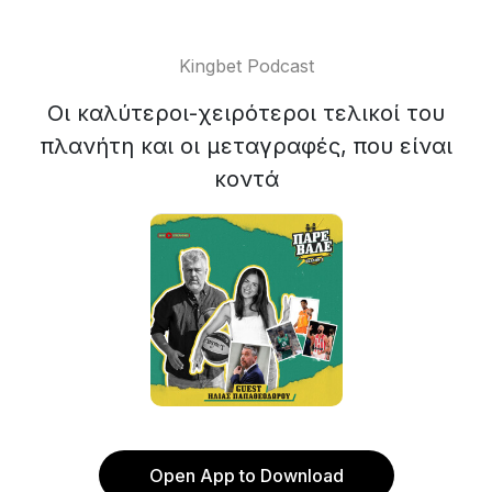
Kingbet Podcast
Οι καλύτεροι-χειρότεροι τελικοί του
πλανήτη και οι μεταγραφές, που είναι
κοντά
Open App to Download