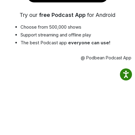
Try our
free Podcast App
for Android
Choose from 500,000 shows
Support streaming and offline play
The best Podcast app
everyone can use!
@ Podbean Podcast App