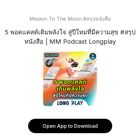
Mission To The Moon #สรุปหนังสือ
5 พอดแคสต์เติมพลังใจ สู่ปีใหม่ที่มีความสุข #สรุป
หนังสือ | MM Podcast Longplay
Open App to Download