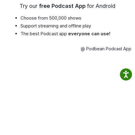
Try our
free Podcast App
for Android
Choose from 500,000 shows
Support streaming and offline play
The best Podcast app
everyone can use!
@ Podbean Podcast App