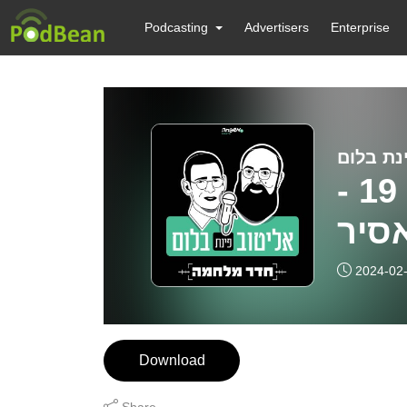
Podcasting
Advertisers
Enterprise
נת בלום
אליטוב פינת בלום - פרק 19 -
סיר
2024-02
Download
Share