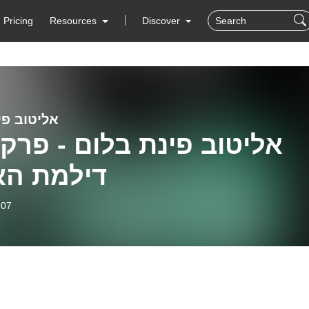
Pricing
Resources
Discover
אליטוב פי
דילמת הא
-07