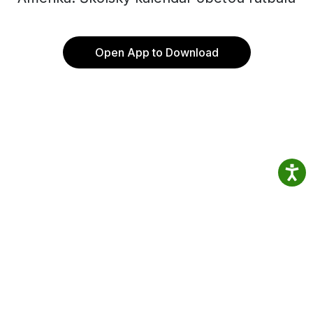
Open App to Download