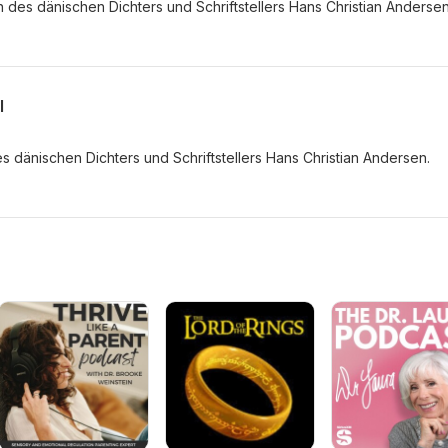
 des dänischen Dichters und Schriftstellers Hans Christian Andersen
l
es dänischen Dichters und Schriftstellers Hans Christian Andersen.