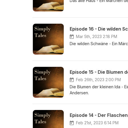
Das alte Haus - Ein Märchen de
Episode 16 - Die wilden 
Mar 5th, 2023 2:18 PM
Die wilden Schwäne - Ein Märch
Episode 15 - Die Blumen d
Feb 26th, 2023 2:00 PM
Die Blumen der kleinen Ida - E
Andersen.
Episode 14 - Der Flaschen
Feb 21st, 2023 6:14 PM