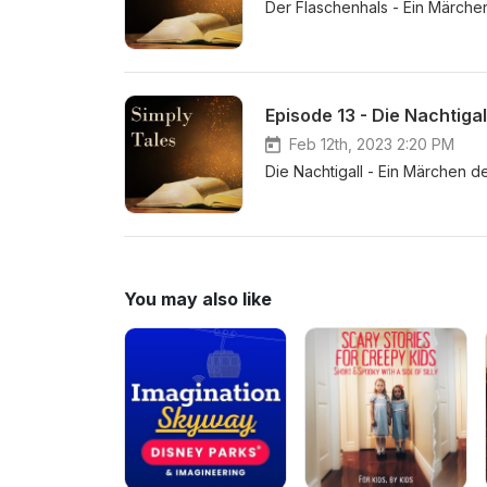
Der Flaschenhals - Ein Märchen
Episode 13 - Die Nachtigal
Feb 12th, 2023 2:20 PM
Die Nachtigall - Ein Märchen d
You may also like