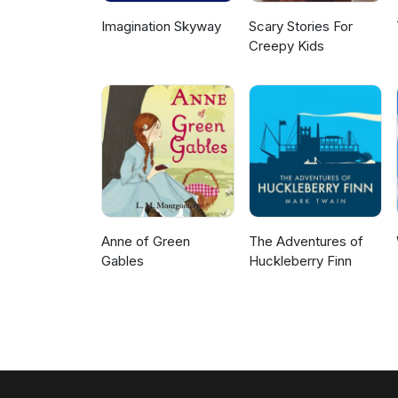
Imagination Skyway
Scary Stories For
Creepy Kids
Anne of Green
The Adventures of
Gables
Huckleberry Finn