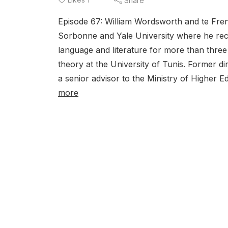
Share
Episode 67: William Wordsworth and te Fren
Sorbonne and Yale University where he rece
language and literature for more than three 
theory at the University of Tunis. Former di
a senior advisor to the Ministry of Higher 
more