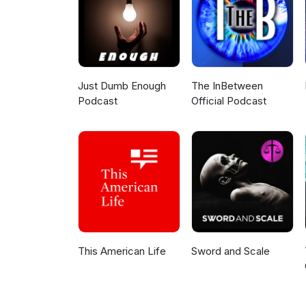
Just Dumb Enough
The InBetween
Podcast
Official Podcast
This American Life
Sword and Scale