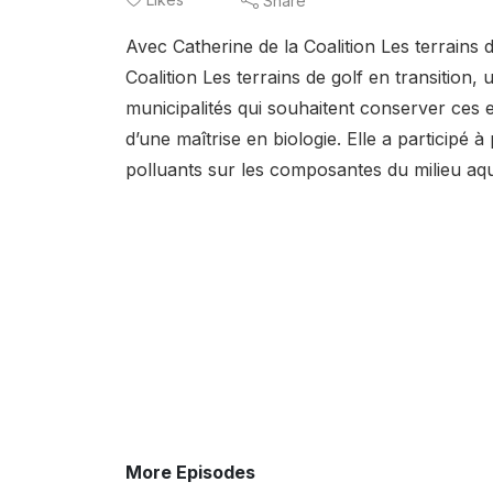
Share
Avec Catherine de la Coalition Les terrains d
Coalition Les terrains de golf en transition,
municipalités qui souhaitent conserver ces es
d’une maîtrise en biologie. Elle a participé 
polluants sur les composantes du milieu aqu
More Episodes