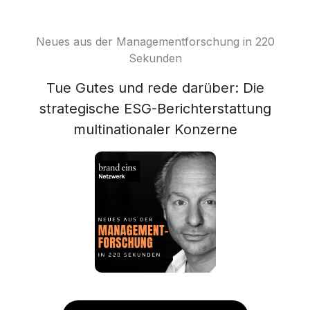
Neues aus der Managementforschung in 220
Sekunden
Tue Gutes und rede darüber: Die
strategische ESG-Berichterstattung
multinationaler Konzerne