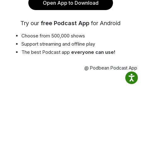
Open App to Download
Try our
free Podcast App
for Android
Choose from 500,000 shows
Support streaming and offline play
The best Podcast app
everyone can use!
@ Podbean Podcast App